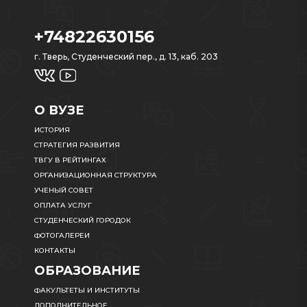
+74822630156
г. Тверь, Студенческий пер., д. 13, каб. 203
О ВУЗЕ
ИСТОРИЯ
СТРАТЕГИЯ РАЗВИТИЯ
ТВГУ В РЕЙТИНГАХ
ОРГАНИЗАЦИОННАЯ СТРУКТУРА
УЧЕНЫЙ СОВЕТ
ОПЛАТА УСЛУГ
СТУДЕНЧЕСКИЙ ГОРОДОК
ФОТОГАЛЕРЕИ
КОНТАКТЫ
ОБРАЗОВАНИЕ
ФАКУЛЬТЕТЫ И ИНСТИТУТЫ
ДОПОЛНИТЕЛЬНОЕ