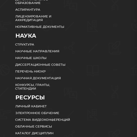
ОБРАЗОВАНИЕ
АСПИРАНТУРА
ЛИЦЕНЗИРОВАНИЕ И
АККРЕДИТАЦИЯ
НОРМАТИВНЫЕ ДОКУМЕНТЫ
НАУКА
СТРУКТУРА
НАУЧНЫЕ НАПРАВЛЕНИЯ
НАУЧНЫЕ ШКОЛЫ
ДИССЕРТАЦИОННЫЕ СОВЕТЫ
ПЕРЕЧЕНЬ НИОКР
НАУЧНАЯ ДОКУМЕНТАЦИЯ
КОНКУРСЫ, ГРАНТЫ,
СТИПЕНДИИ
РЕСУРСЫ
ЛИЧНЫЙ КАБИНЕТ
ЭЛЕКТРОННОЕ ОБУЧЕНИЕ
СИСТЕМА ВИДЕОКОНФЕРЕНЦИЙ
ОБЛАЧНЫЕ СЕРВИСЫ
КАТАЛОГ ДИСЦИПЛИН