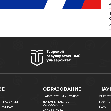
2
2
ЗЕ
ОБРАЗОВАНИЕ
НАУ
ФАКУЛЬТЕТЫ И ИНСТИТУТЫ
СТРУКТ
ИЯ РАЗВИТИЯ
ДОПОЛНИТЕЛЬНОЕ
НАУЧНЫ
ОБРАЗОВАНИЕ
ЕЙТИНГАХ
НАУЧНЫ
АСПИРАНТУРА