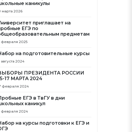
школьные каникулы
9 марта 2026
Университет приглашает на
пробные ЕГЭ по
общеобразовательным предметам
1 февраля 2025
Набор на подготовительные курсы
 августа 2024
ВЫБОРЫ ПРЕЗИДЕНТА РОССИИ
15-17 МАРТА 2024
7 февраля 2024
Пробные ЕГЭ в ТвГУ в дни
школьных каникул
 февраля 2024
Набор на курсы подготовки к ЕГЭ и
ОГЭ