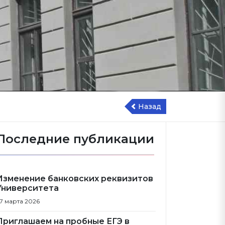
Назад
Последние публикации
Изменение банковских реквизитов
Университета
7 марта 2026
Приглашаем на пробные ЕГЭ в