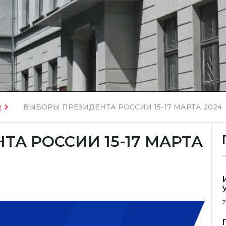
и
ВЫБОРЫ ПРЕЗИДЕНТА РОССИИ 15-17 МАРТА 2024
А РОССИИ 15-17 МАРТА
2