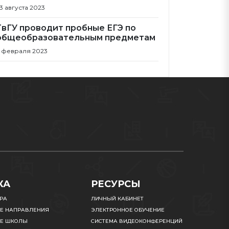
3 августа 2023
ТвГУ проводит пробные ЕГЭ по
общеобразовательным предметам
 февраля 2023
КА
РЕСУРСЫ
УРА
ЛИЧНЫЙ КАБИНЕТ
Е НАПРАВЛЕНИЯ
ЭЛЕКТРОННОЕ ОБУЧЕНИЕ
Е ШКОЛЫ
СИСТЕМА ВИДЕОКОНФЕРЕНЦИЙ