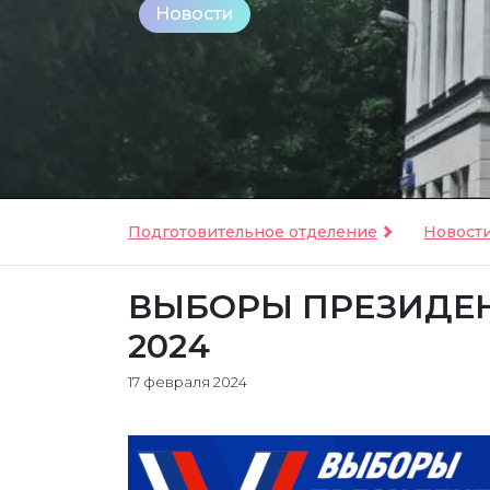
Новости
Подготовительное отделение
Новост
ВЫБОРЫ ПРЕЗИДЕНТ
2024
17 февраля 2024