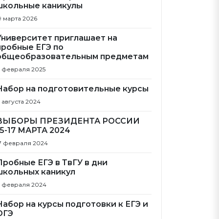
школьные каникулы
9 марта 2026
Университет приглашает на
пробные ЕГЭ по
общеобразовательным предметам
1 февраля 2025
Набор на подготовительные курсы
 августа 2024
ВЫБОРЫ ПРЕЗИДЕНТА РОССИИ
15-17 МАРТА 2024
7 февраля 2024
Пробные ЕГЭ в ТвГУ в дни
школьных каникул
 февраля 2024
Набор на курсы подготовки к ЕГЭ и
ОГЭ