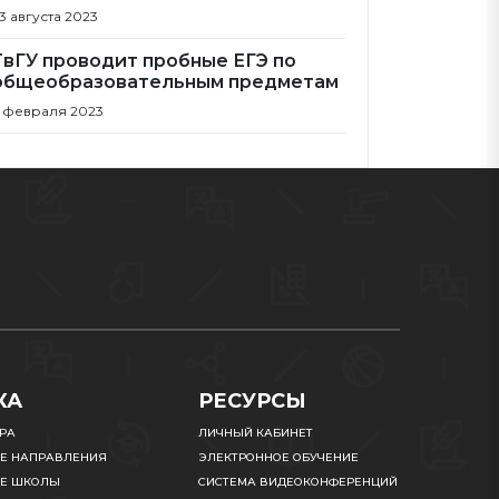
3 августа 2023
ТвГУ проводит пробные ЕГЭ по
общеобразовательным предметам
 февраля 2023
КА
РЕСУРСЫ
УРА
ЛИЧНЫЙ КАБИНЕТ
Е НАПРАВЛЕНИЯ
ЭЛЕКТРОННОЕ ОБУЧЕНИЕ
Е ШКОЛЫ
СИСТЕМА ВИДЕОКОНФЕРЕНЦИЙ