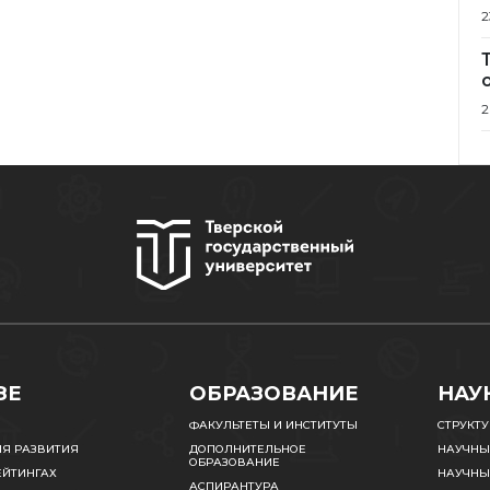
2
2
ЗЕ
ОБРАЗОВАНИЕ
НАУ
ФАКУЛЬТЕТЫ И ИНСТИТУТЫ
СТРУКТ
ИЯ РАЗВИТИЯ
ДОПОЛНИТЕЛЬНОЕ
НАУЧНЫ
ОБРАЗОВАНИЕ
ЕЙТИНГАХ
НАУЧНЫ
АСПИРАНТУРА